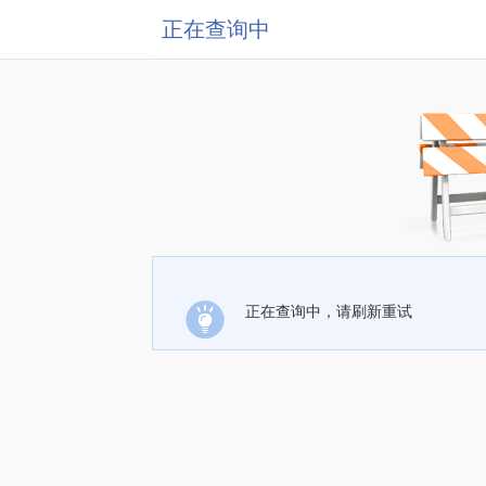
正在查询中
正在查询中，请刷新重试