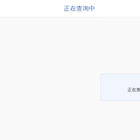
正在查询中
正在