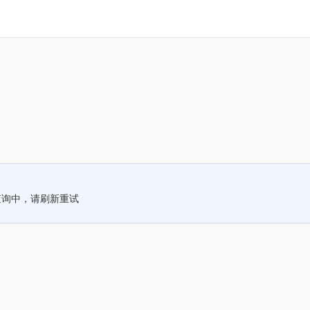
查询中，请刷新重试