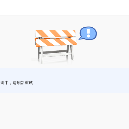
查询中，请刷新重试