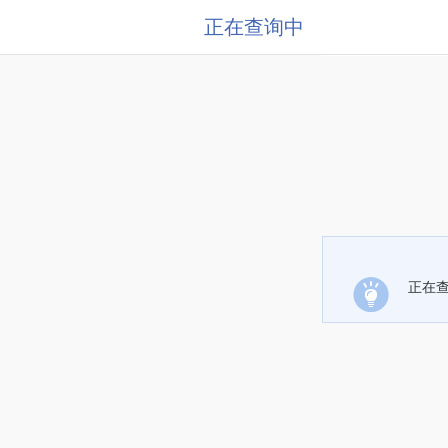
正在查询中
正在