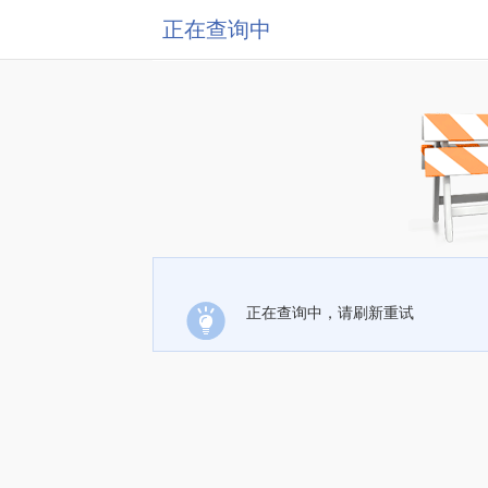
正在查询中
正在查询中，请刷新重试