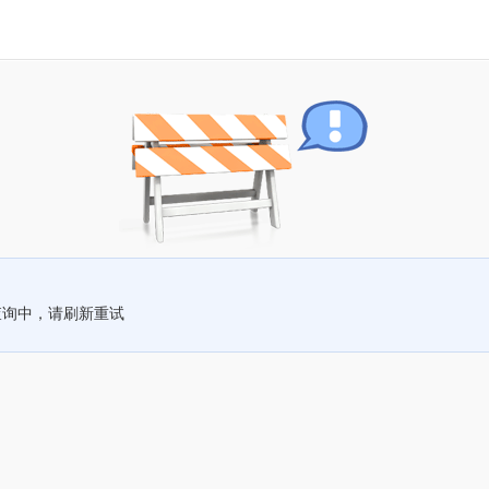
查询中，请刷新重试