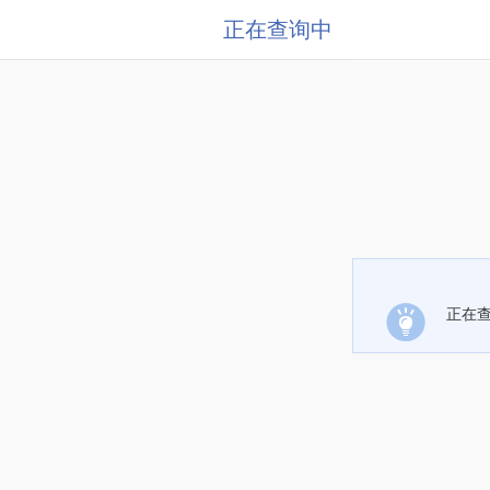
正在查询中
正在